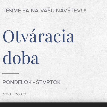
TEŠÍME SA NA VAŠU NÁVŠTEVU!
Otváracia
doba
PONDELOK - ŠTVRTOK
8:00 - 20.00