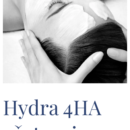
Hydra 4HA