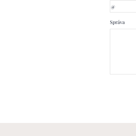
Správa