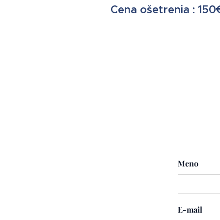
Cena ošetrenia : 150
Meno
E-mail