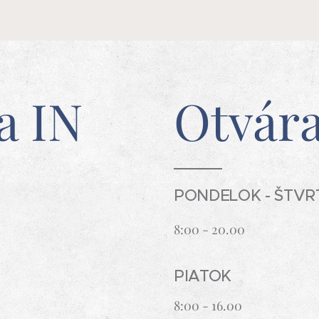
a IN
Otvára
PONDELOK - ŠTVR
8:00 - 20.00
PIATOK
8:00 - 16.00