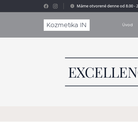
Máme otvorené denne od 8.00 - 2
Kozmetika IN
Úvod
EXCELLEN